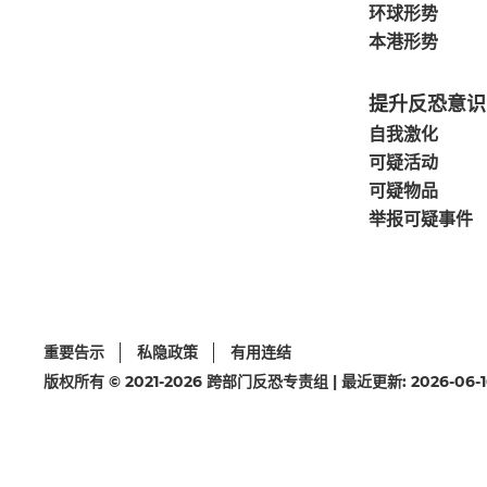
环球形势
本港形势
提升反恐意识
自我激化
可疑活动
可疑物品
举报可疑事件
重要告示
私隐政策
有用连结
版权所有 © 2021-2026 跨部门反恐专责组 | 最近更新: 2026-06-1