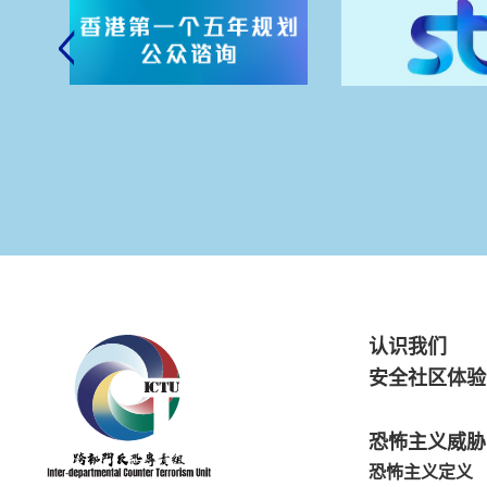
认识我们
安全社区体验
恐怖主义威胁
恐怖主义定义