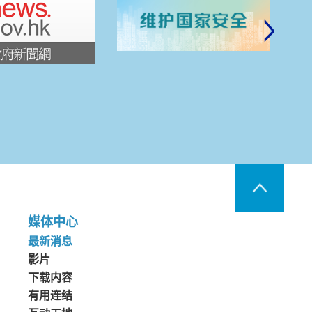
媒体中心
最新消息
影片
下载内容
有用连结