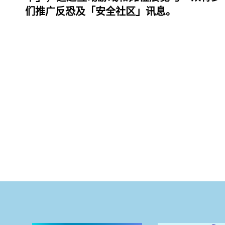
们推广反恐及「安全社区」讯息。