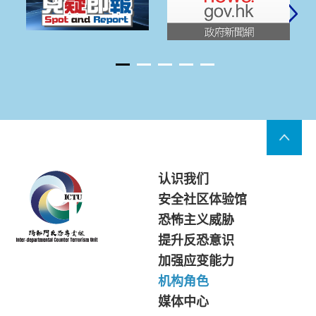
认识我们
安全社区体验馆
恐怖主义威胁
提升反恐意识
加强应变能力
机构角色
媒体中心