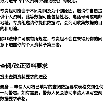
致力遵守《个人资料(私隐)条例》的规定。
专责组可能会于不同期间及为个别原因，邀请你自愿提
供个人资料。此等数据可能包括姓名、电话号码或电邮
地址。专责组邀请你提供数据时，会列明收集数据的目
的和用途。
除非法律许可或有所规定，专责组不会在未得到你的同
意下透露你的个人资料予第三者。
查阅/改正资料要求
提出查阅资料要求的途径
亲身 ─ 申请人可将已填写的查阅数据要求表格交到任何
一间警署。如有需要，警务人员会协助申请人填写查阅
数据要求表格。