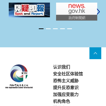
认识我们
安全社区体验馆
恐怖主义威胁
提升反恐意识
加强应变能力
机构角色