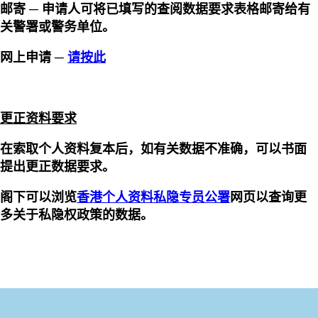
邮寄 ─ 申请人可将已填写的查阅数据要求表格邮寄给有
关警署或警务单位。
网上申请 ─
请按此
更正资料要求
在索取个人资料复本后，如有关数据不准确，可以书面
提出更正数据要求。
阁下可以浏览
香港个人资料私隐专员公署
网页以查询更
多关于私隐权政策的数据。