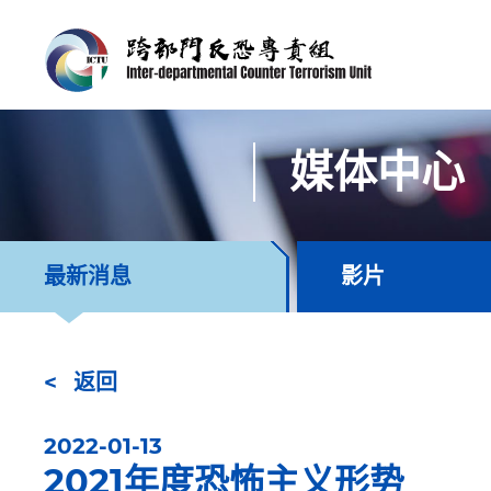
媒体中心
最新消息
影片
返回
2022-01-13
2021年度恐怖主义形势