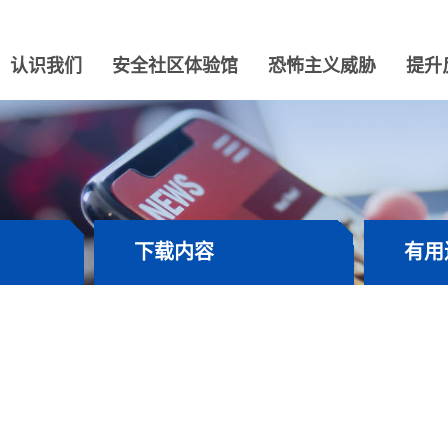
认识我们
安全社区体验馆
恐怖主义威胁
提升
下载内容
有用