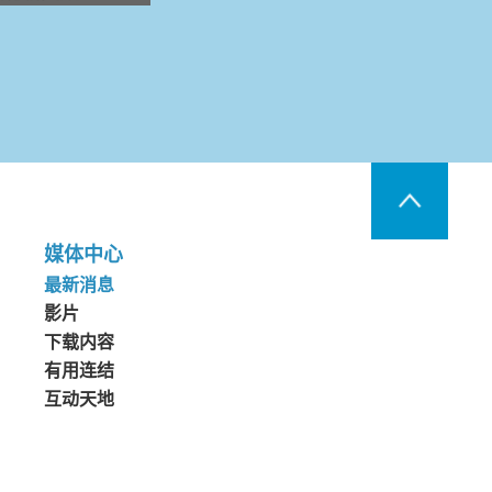
媒体中心
最新消息
影片
下载内容
有用连结
互动天地