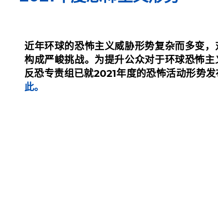
近年环球的恐怖主义威胁形势复杂而多变，
构成严峻挑战。为提升公众对于环球恐怖主
反恐专责组已就2021年度的恐怖活动形势
此
。