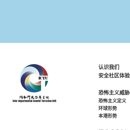
认识我们
安全社区体验
恐怖主义威胁
恐怖主义定义
环球形势
本港形势