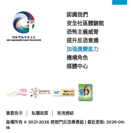
認識我們
安全社區體驗館
恐怖主義威脅
提升反恐意識
加強應變能力
機構角色
媒體中心
重要告示
私隱政策
有用連結
版權所有 © 2021-2026 跨部門反恐專責組 | 最近更新: 2026-06-
16