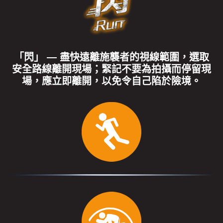
「閃」 — 盡快遠離施襲者的視線範圍，選取
安全路線離開現場；緊記不要為拍攝而停留現
場，應立即離開，以免令自己陷於險境。