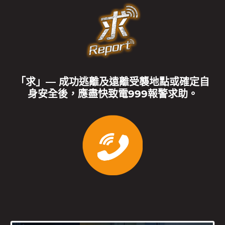
「求」— 成功逃離及遠離受襲地點或確定自
身安全後，應盡快致電999報警求助。