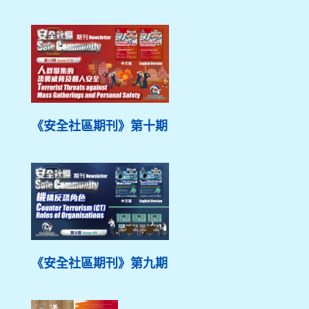
《安全社區期刊》第十期
《安全社區期刊》第九期