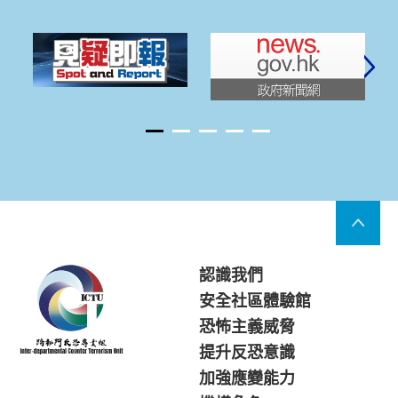
認識我們
安全社區體驗館
恐怖主義威脅
提升反恐意識
加強應變能力