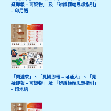
疑即報 – 可疑物」 及 「辨識極端思想指引」
– 印尼語
「閃避求」、「見疑即報 – 可疑人」、「見
疑即報 – 可疑物」 及 「辨識極端思想指引」
– 印地語