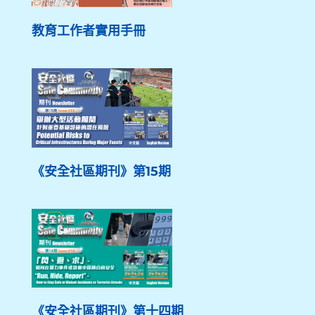
教育工作者實用手冊
《安全社區期刊》第15期
《安全社區期刊》第十四期