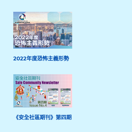
2022年度恐怖主義形勢
《安全社區期刊》第四期