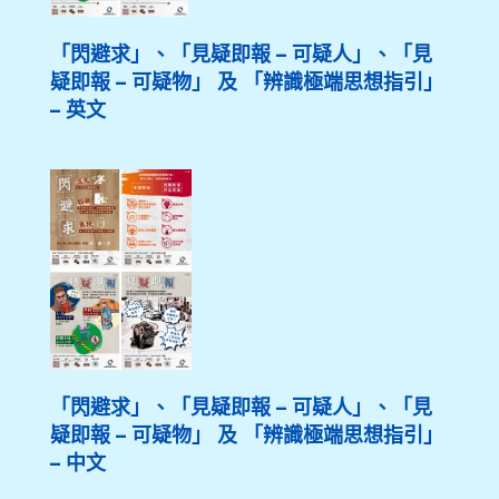
「閃避求」、「見疑即報 – 可疑人」、「見
疑即報 – 可疑物」 及 「辨識極端思想指引」
– 英文
「閃避求」、「見疑即報 – 可疑人」、「見
疑即報 – 可疑物」 及 「辨識極端思想指引」
– 中文