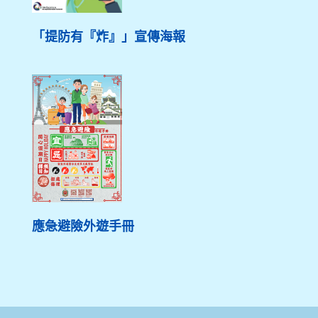
「提防有『炸』」宣傳海報
應急避險外遊手冊