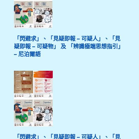
「閃避求」、「見疑即報 – 可疑人」、「見
疑即報 – 可疑物」 及 「辨識極端思想指引」
– 尼泊爾語
「閃避求」、「見疑即報 – 可疑人」、「見