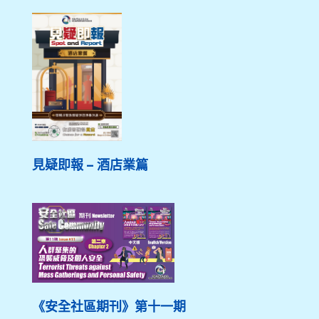
見疑即報 – 酒店業篇
《安全社區期刊》第十一期