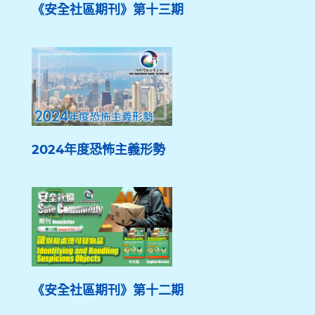
《安全社區期刊》第十三期
2024年度恐怖主義形勢
《安全社區期刊》第十二期