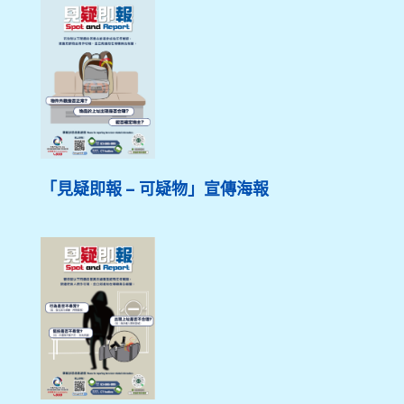
「見疑即報 – 可疑物」宣傳海報