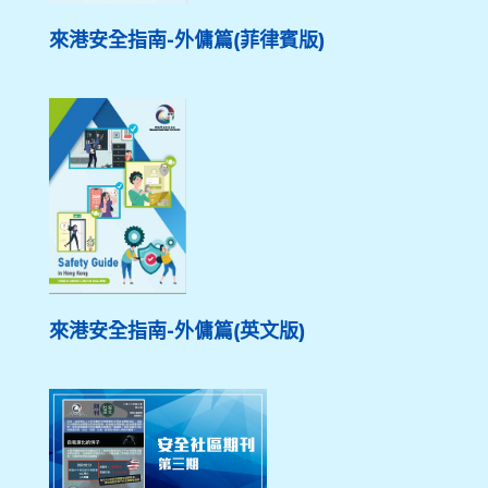
來港安全指南-外傭篇(菲律賓版)
來港安全指南-外傭篇(英文版)