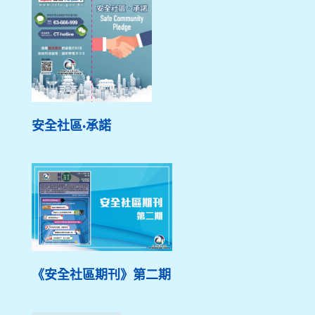
安全社區·承諾
《安全社區期刊》第二期