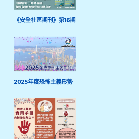
《安全社區期刊》第16期
2025年度恐怖主義形勢