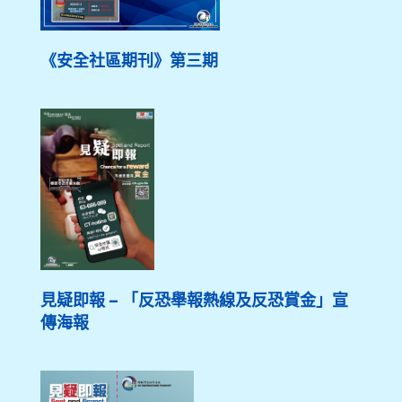
《安全社區期刊》第三期
見疑即報 – 「反恐舉報熱線及反恐賞金」宣
傳海報