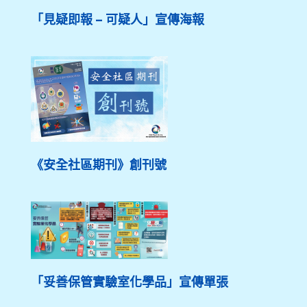
「見疑即報 – 可疑人」宣傳海報
《安全社區期刊》創刊號
「妥善保管實驗室化學品」宣傳單張