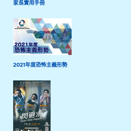
家長實用手冊
2021年度恐怖主義形勢