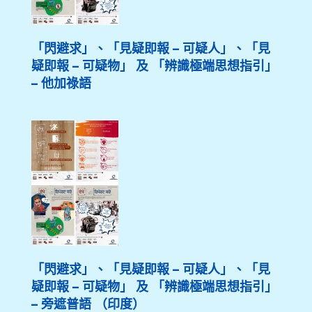
「閃避求」、「見疑即報 – 可疑人」、「見
疑即報 – 可疑物」 及 「辨識極端思想指引」
– 他加祿語
「閃避求」、「見疑即報 – 可疑人」、「見
疑即報 – 可疑物」 及 「辨識極端思想指引」
– 旁遮普語 （印度）