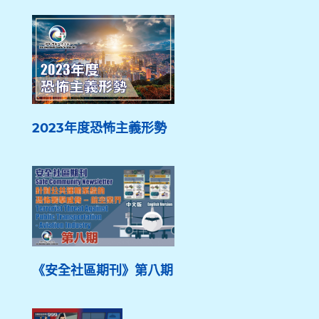
2023年度恐怖主義形勢
《安全社區期刊》第八期