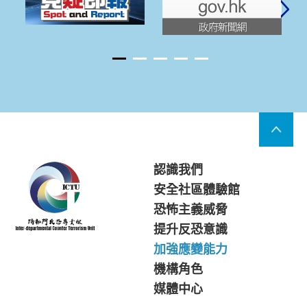
認識我們
安全社區體驗館
恐怖主義威脅
提升反恐意識
加強應變能力
機構角色
媒體中心