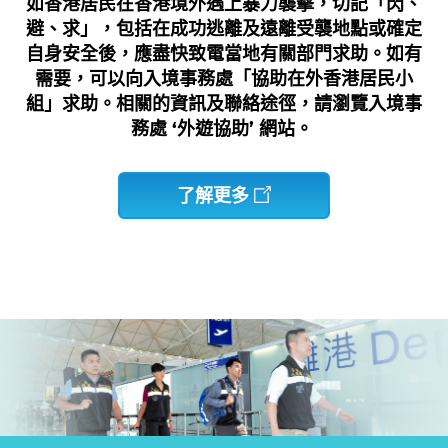
如香港居民在香港境外遇上暴力襲擊，切記「閃、
避、求」，包括在成功逃離及遠離受襲地點或確定
自身安全後，應盡快致電當地有關部門求助。如有
需要，可以向入境事務處「協助在外香港居民小
組」求助。相關的資訊及聯絡途徑，請瀏覽入境事
務處 ‘外遊協助’ 網站。
了解更多