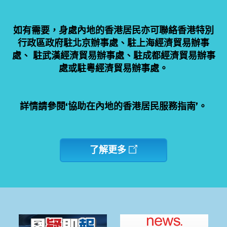
如有需要，身處內地的香港居民亦可聯絡香港特別
行政區政府駐北京辦事處、駐上海經濟貿易辦事
處、 駐武漢經濟貿易辦事處、駐成都經濟貿易辦事
處或駐粵經濟貿易辦事處。
詳情請參閱‘協助在內地的香港居民服務指南’。
了解更多