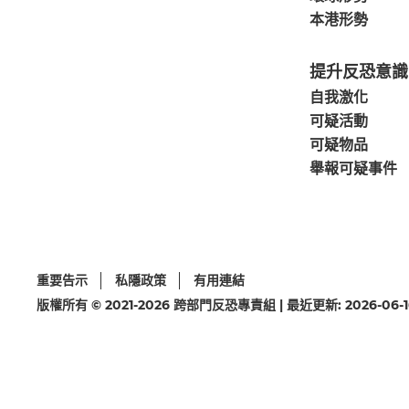
本港形勢
提升反恐意識
自我激化
可疑活動
可疑物品
舉報可疑事件
重要告示
私隱政策
有用連結
版權所有 © 2021-2026 跨部門反恐專責組 | 最近更新: 2026-06-1