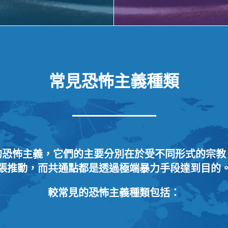
常見恐怖主義種類
的恐怖主義，它們的主要分別在於受不同形式的宗教
張推動，而共通點都是透過極端暴力手段達到目的
較常見的恐怖主義種類包括：