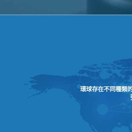
環球存在不同種類