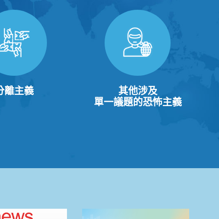
分離主義
其他涉及
單一議題的恐怖主義