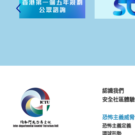
認識我們
安全社區體驗
恐怖主義威脅
恐怖主義定義
環球形勢