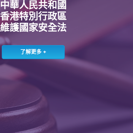
中華人民共和國
香港特別行政區
維護國家安全法
了解更多 +