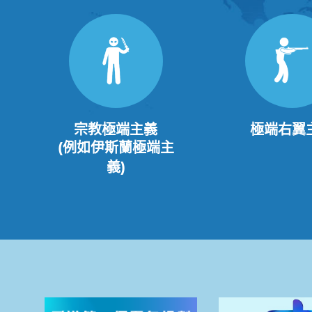
宗教極端主義
極端右翼
(例如伊斯蘭極端主
義)