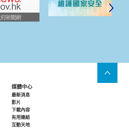
媒體中心
最新消息
影片
下載內容
有用連結
互動天地