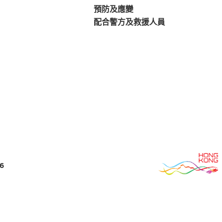
預防及應變
配合警方及救援人員
6