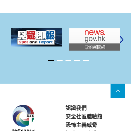
認識我們
安全社區體驗館
恐怖主義威脅