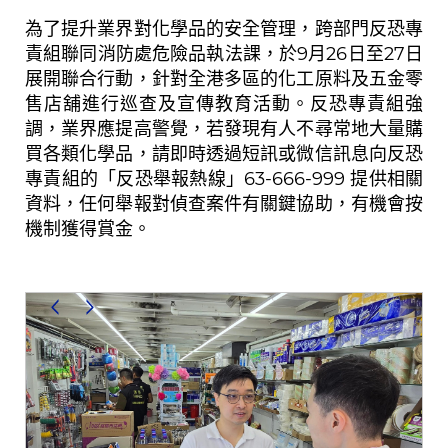
為了提升業界對化學品的安全管理，跨部門反恐專
責組聯同消防處危險品執法課，於9月26日至27日
展開聯合行動，針對全港多區的化工原料及五金零
售店舖進行巡查及宣傳教育活動。反恐專責組強
調，業界應提高警覺，若發現有人不尋常地大量購
買各類化學品，請即時透過短訊或微信訊息向反恐
專責組的「反恐舉報熱線」63-666-999 提供相關
資料，任何舉報對偵查案件有關鍵協助，有機會按
機制獲得賞金。