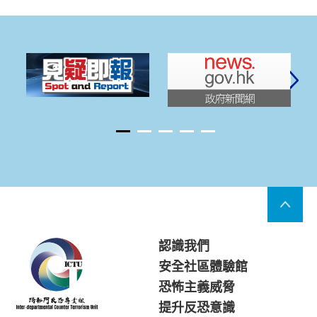
認識我們
安全社區體驗館
恐怖主義威脅
提升反恐意識