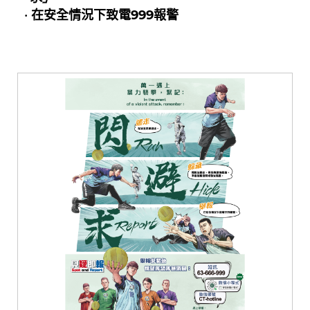
在安全情況下致電999報警