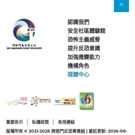
認識我們
安全社區體驗館
恐怖主義威脅
提升反恐意識
加強應變能力
機構角色
媒體中心
重要告示
私隱政策
有用連結
版權所有 © 2021-2026 跨部門反恐專責組 | 最近更新: 2026-06-