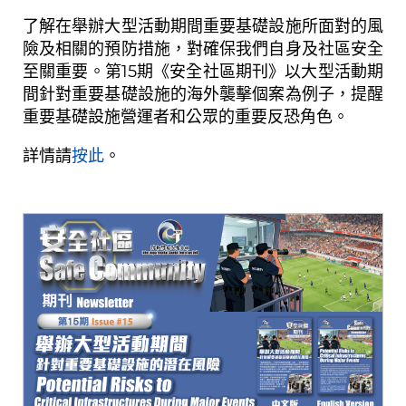
了解在舉辦大型活動期間重要基礎設施所面對的風
險及相關的預防措施，對確保我們自身及社區安全
至關重要。第15期《安全社區期刊》以大型活動期
間針對重要基礎設施的海外襲擊個案為例子，提醒
重要基礎設施營運者和公眾的重要反恐角色。
詳情請
按此
。