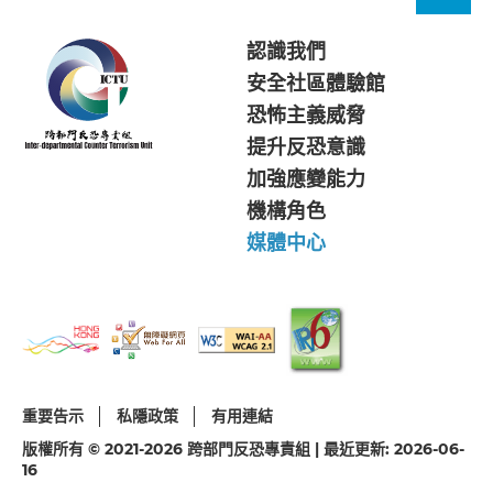
認識我們
安全社區體驗館
恐怖主義威脅
提升反恐意識
加強應變能力
機構角色
媒體中心
重要告示
私隱政策
有用連結
版權所有 © 2021-2026 跨部門反恐專責組 | 最近更新: 2026-06-
16