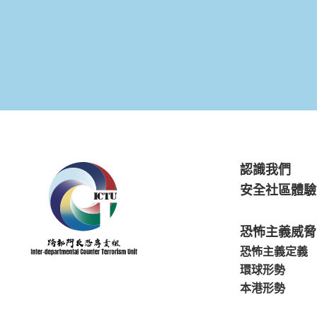
認識我們
安全社區體驗
恐怖主義威脅
恐怖主義定義
環球形勢
本港形勢