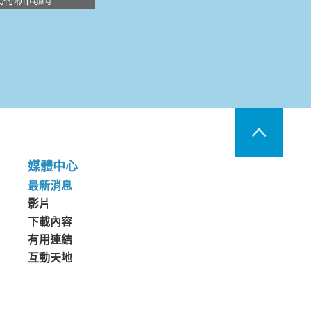
媒體中心
最新消息
影片
下載內容
有用連結
互動天地