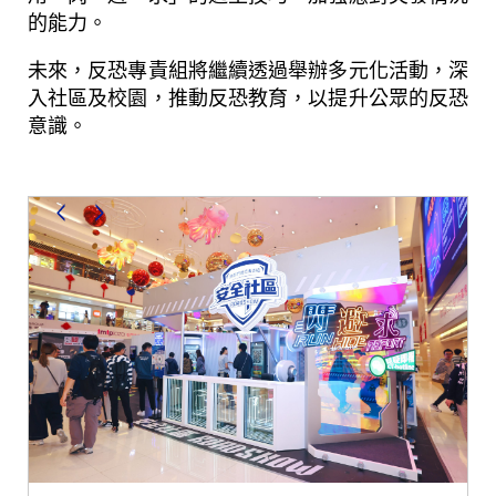
的能力。
未來，反恐專責組將繼續透過舉辦多元化活動，深
入社區及校園，推動反恐教育，以提升公眾的反恐
意識。