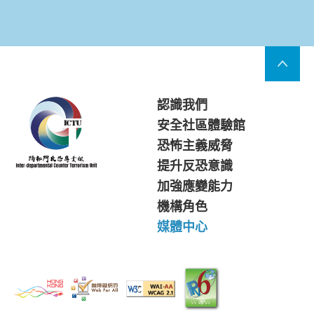
認識我們
安全社區體驗館
恐怖主義威脅
提升反恐意識
加強應變能力
機構角色
媒體中心