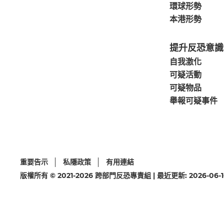
環球形勢
本港形勢
提升反恐意識
自我激化
可疑活動
可疑物品
舉報可疑事件
重要告示
私隱政策
有用連結
版權所有 © 2021-2026 跨部門反恐專責組 | 最近更新: 2026-06-1