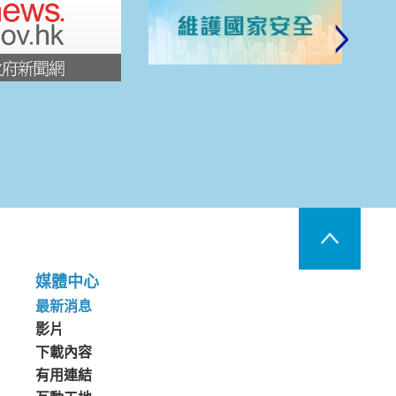
媒體中心
最新消息
影片
下載內容
有用連結