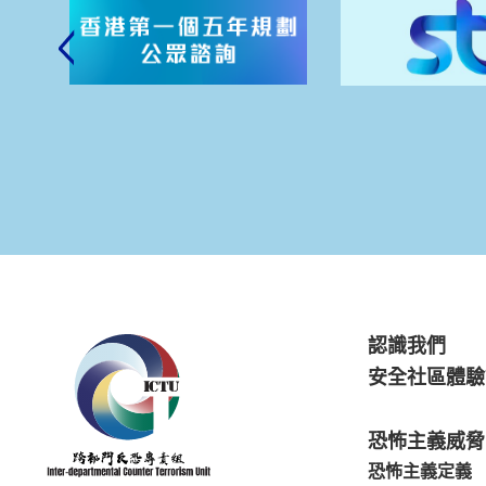
認識我們
安全社區體驗
恐怖主義威脅
恐怖主義定義