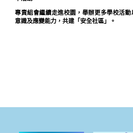
專責組會繼續走進校園，舉辦更多學校活動
意識及應變能力，共建「安全社區」。