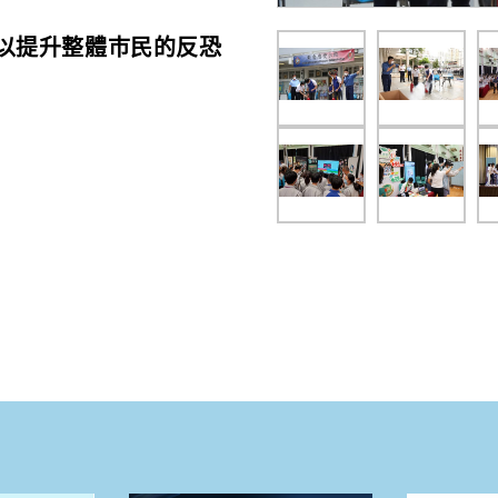
以提升整體巿民的反恐