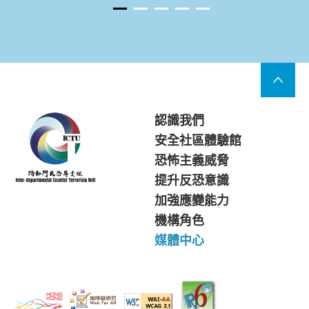
認識我們
安全社區體驗館
恐怖主義威脅
提升反恐意識
加強應變能力
機構角色
媒體中心