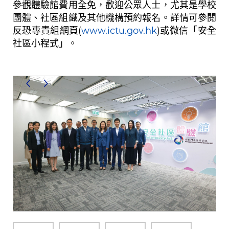
參觀體驗館費用全免，歡迎公眾人士，尤其是學校
團體、社區組織及其他機構預約報名。詳情可參閱
反恐專責組網頁(
www.ictu.gov.hk
)或微信「安全
社區小程式」。