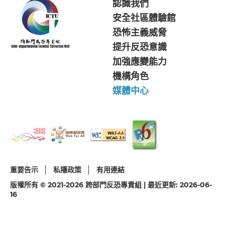
認識我們
安全社區體驗館
恐怖主義威脅
提升反恐意識
加強應變能力
機構角色
媒體中心
重要告示
私隱政策
有用連結
版權所有 © 2021-2026 跨部門反恐專責組 | 最近更新: 2026-06-
16