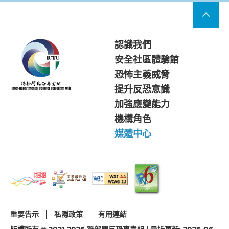
認識我們
安全社區體驗館
恐怖主義威脅
提升反恐意識
加強應變能力
機構角色
媒體中心
重要告示
私隱政策
有用連結