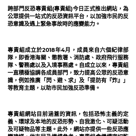
跨部門反恐專責組(專責組)今日正式推出網站，為
公眾提供一站式的反恐資訊平台，以加強市民的反
恐意識及遇上緊急事故時的應變能力。
專責組成立於2018年4月，成員來自六個紀律部
隊，即香港海關、懲教署、消防處、政府飛行服務
隊、警務處以及入境事務處。自成立以來，專責組
一直積極協調各成員部門，致力提高公眾的反恐意
識，例如推廣「閃、避、求」及「提防有『炸』」
等教育主題，以助市民加強反恐準備。
專責組網站目前涵蓋的資訊，包括恐怖主義的定
義、環球及本地的反恐形勢、自我激化、可疑活動
及可疑物品等主題。此外，網站亦提供一些反恐應